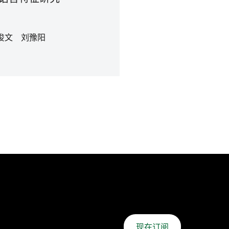
俊文 刘豫阳
现在订阅