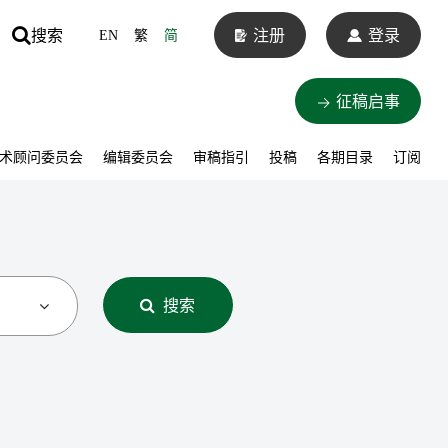
搜索
注册
登录
EN
繁
简
征稿启事
术顾问委员会
编辑委员会
审稿指引
投稿
各期目录
订阅
搜索