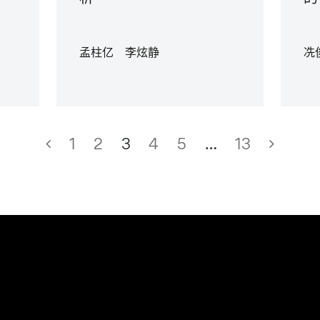
孟柱亿 李炫静
冼
1
2
3
4
5
…
13