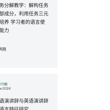
务分解教学：解构任务
部成分，利用任务三元
培养 学习者的语言使
能力
洪刚
15期
e 2024
语演讲辞与英语演讲辞
语言特征研究