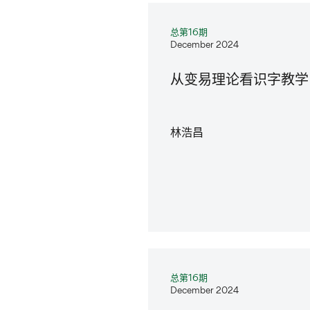
总第16期
December 2024
从变易理论看识字教学
林浩昌
总第16期
December 2024