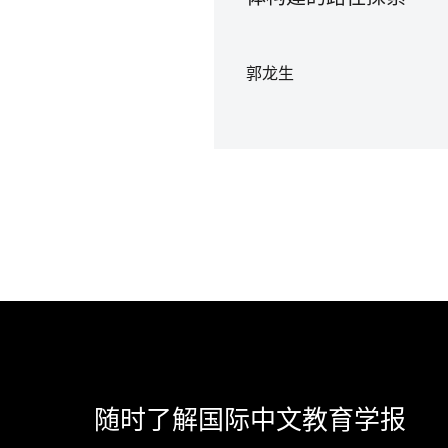
郭龙生
随时了解国际中文教育学报