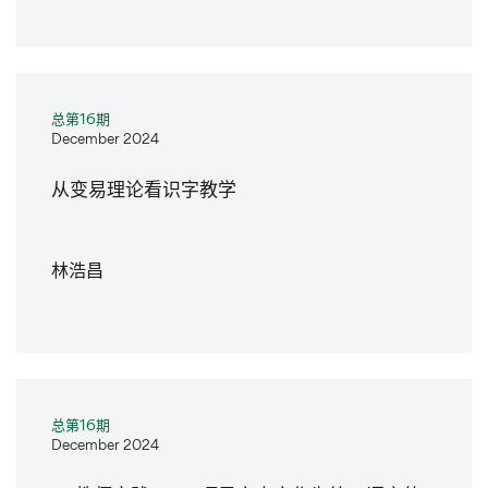
总第16期
December 2024
从变易理论看识字教学
林浩昌
总第16期
December 2024