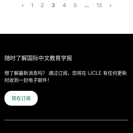
1
2
3
4
5
…
13
随时了解国际中文教育学报
想了解最新消息吗？ 通过订阅，您将在 IJCLE 有任何更新
时收到一封电子邮件！
现在订阅