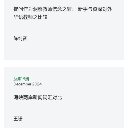
提问作为洞察教师信念之窗： 新手与资深对外
华语教师之比较
陈纯音
总第16期
December 2024
海峡两岸新闻词汇对比
王珊