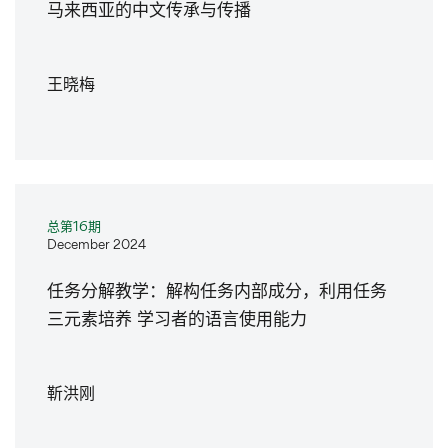
马来西亚的中文传承与传播
王晓梅
总第16期
December 2024
任务分解教学：解构任务内部成分，利用任务
三元素培养 学习者的语言使用能力
靳洪刚