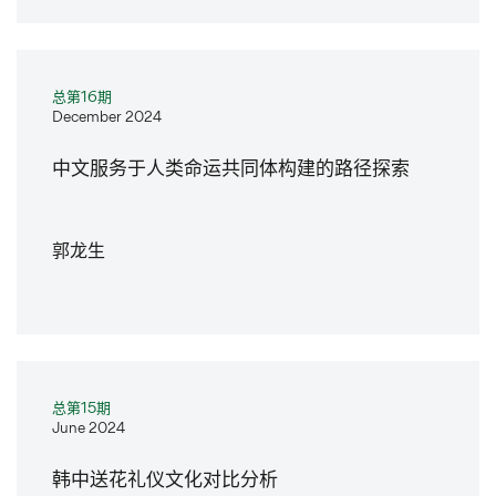
总第16期
December 2024
中文服务于人类命运共同体构建的路径探索
郭龙生
总第15期
June 2024
韩中送花礼仪文化对比分析