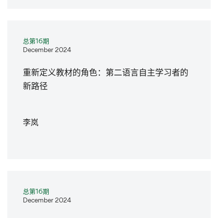
总第16期
December 2024
重新定义教材的角色：第二语言自主学习者的
新路径
李岚
总第16期
December 2024