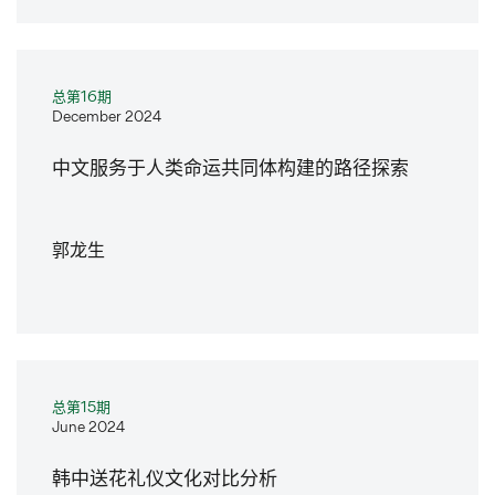
总第16期
December 2024
中文服务于人类命运共同体构建的路径探索
郭龙生
总第15期
June 2024
韩中送花礼仪文化对比分析