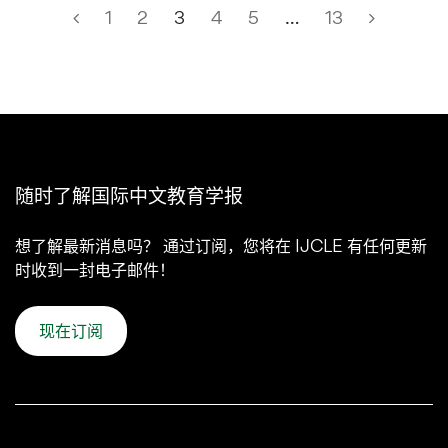
1
2
3
4
5
…
13
随时了解国际中文教育学报
想了解最新消息吗？ 通过订阅，您将在 IJCLE 有任何更新
时收到一封电子邮件！
现在订阅