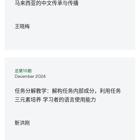
马来西亚的中文传承与传播
王晓梅
总第16期
December 2024
任务分解教学：解构任务内部成分，利用任务
三元素培养 学习者的语言使用能力
靳洪刚