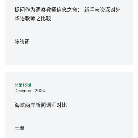
提问作为洞察教师信念之窗： 新手与资深对外
华语教师之比较
陈纯音
总第16期
December 2024
海峡两岸新闻词汇对比
王珊