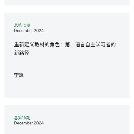
总第16期
December 2024
重新定义教材的角色：第二语言自主学习者的
新路径
李岚
总第16期
December 2024