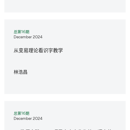
总第16期
December 2024
从变易理论看识字教学
林浩昌
总第16期
December 2024