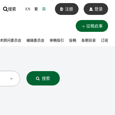
搜索
注册
登录
EN
繁
简
征稿启事
术顾问委员会
编辑委员会
审稿指引
投稿
各期目录
订阅
搜索