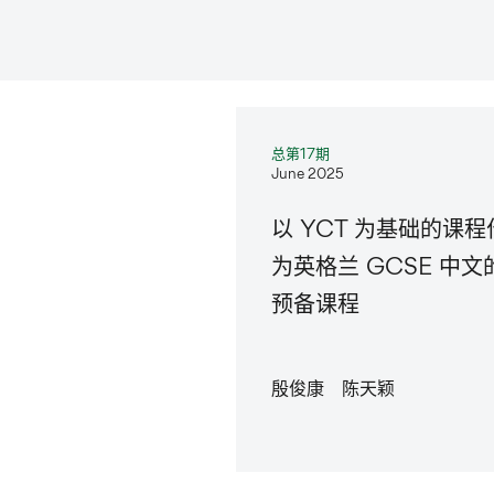
总第17期
June 2025
以 YCT 为基础的课程
为英格兰 GCSE 中文
预备课程
殷俊康 陈天颖