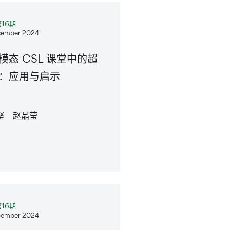
16期
ember 2024
模态 CSL 课堂中的超
：应用与启示
坚 赵晶莹
16期
ember 2024