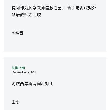
提问作为洞察教师信念之窗： 新手与资深对外
华语教师之比较
陈纯音
总第16期
December 2024
海峡两岸新闻词汇对比
王珊