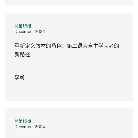
总第16期
December 2024
重新定义教材的角色：第二语言自主学习者的
新路径
李岚
总第16期
December 2024