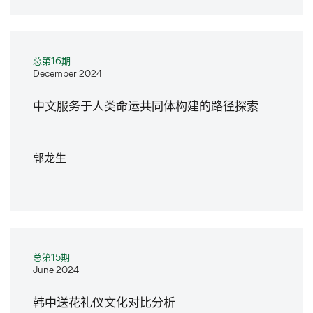
总第16期
December 2024
中文服务于人类命运共同体构建的路径探索
郭龙生
总第15期
June 2024
韩中送花礼仪文化对比分析