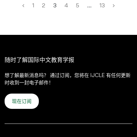
1
2
3
4
5
…
13
随时了解国际中文教育学报
想了解最新消息吗？ 通过订阅，您将在 IJCLE 有任何更新
时收到一封电子邮件！
现在订阅