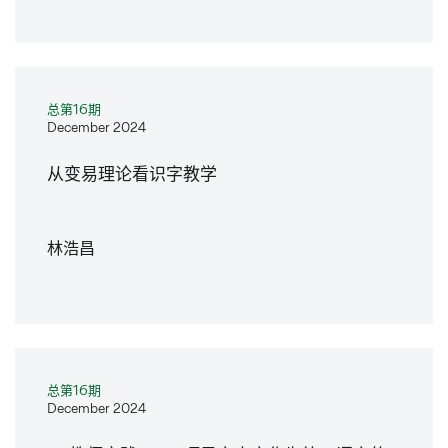
总第16期
December 2024
从变易理论看识字教学
林浩昌
总第16期
December 2024