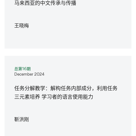
马来西亚的中文传承与传播
王晓梅
总第16期
December 2024
任务分解教学：解构任务内部成分，利用任务
三元素培养 学习者的语言使用能力
靳洪刚