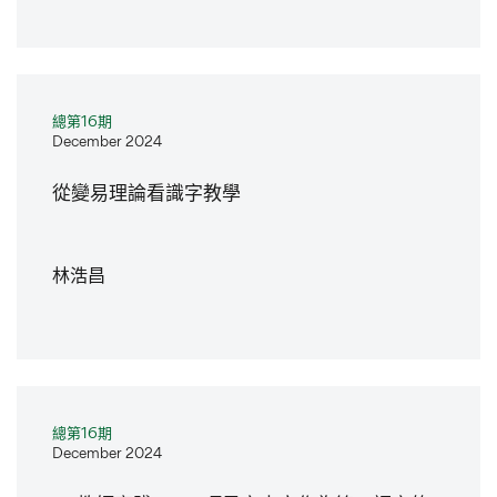
總第16期
December 2024
從變易理論看識字教學
林浩昌
總第16期
December 2024