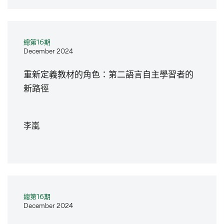
總第16期
December 2024
重新定義教材的角色：第二語言自主學習者的
新路徑
李嵐
總第16期
December 2024