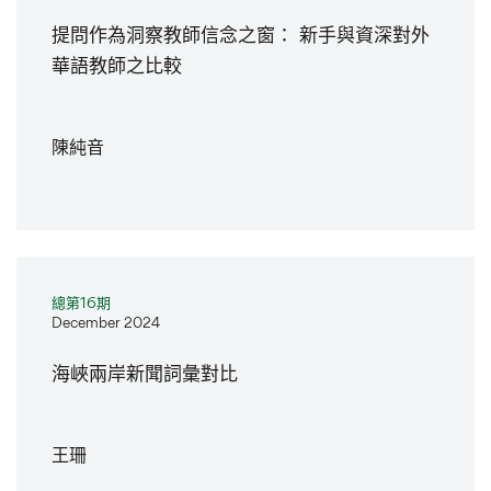
提問作為洞察教師信念之窗： 新手與資深對外
華語教師之比較
陳純音
總第16期
December 2024
海峽兩岸新聞詞彙對比
王珊