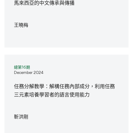
馬來西亞的中文傳承與傳播
王曉梅
總第16期
December 2024
任務分解教學：解構任務內部成分，利用任務
三元素培養學習者的語言使用能力
靳洪剛