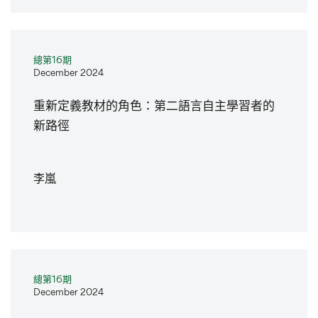
總第16期
December 2024
重新定義教材的角色：第二語言自主學習者的
新路徑
李嵐
總第16期
December 2024