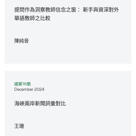
提問作為洞察教師信念之窗： 新手與資深對外
華語教師之比較
陳純音
總第16期
December 2024
海峽兩岸新聞詞彙對比
王珊