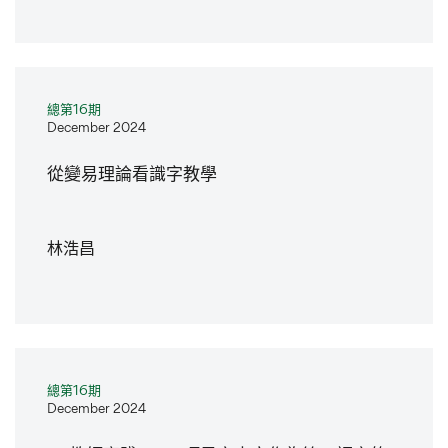
總第16期
December 2024
從變易理論看識字教學
林浩昌
總第16期
December 2024