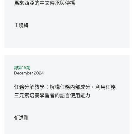
馬來西亞的中文傳承與傳播
王曉梅
總第16期
December 2024
任務分解教學：解構任務內部成分，利用任務
三元素培養學習者的語言使用能力
靳洪剛