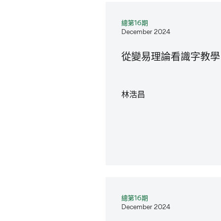
總第16期
December 2024
從變易理論看識字教學
林浩昌
總第16期
December 2024