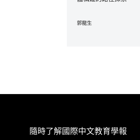
郭龍生
隨時了解國際中文教育學報