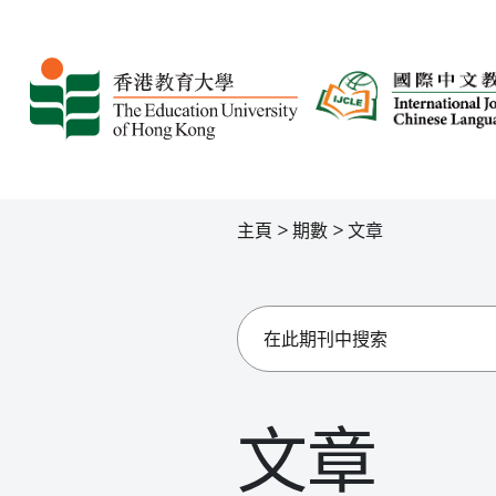
主頁
>
期數
>
文章
文章