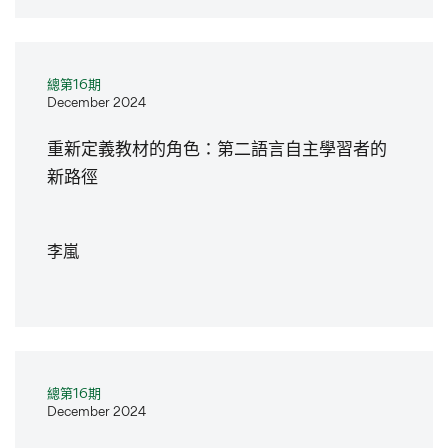
總第16期
December 2024
重新定義教材的角色：第二語言自主學習者的
新路徑
李嵐
總第16期
December 2024