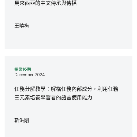
馬來西亞的中文傳承與傳播
王曉梅
總第16期
December 2024
任務分解教學：解構任務內部成分，利用任務
三元素培養學習者的語言使用能力
靳洪剛