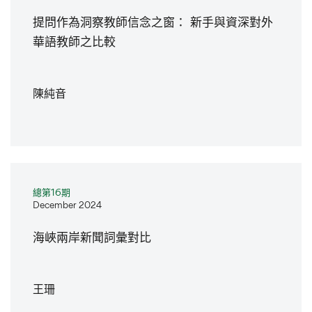
提問作為洞察教師信念之窗： 新手與資深對外
華語教師之比較
陳純音
總第16期
December 2024
海峽兩岸新聞詞彙對比
王珊