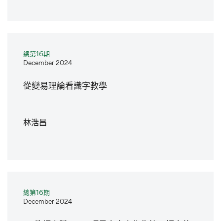
總第16期
December 2024
從變易理論看識字教學
林浩昌
總第16期
December 2024