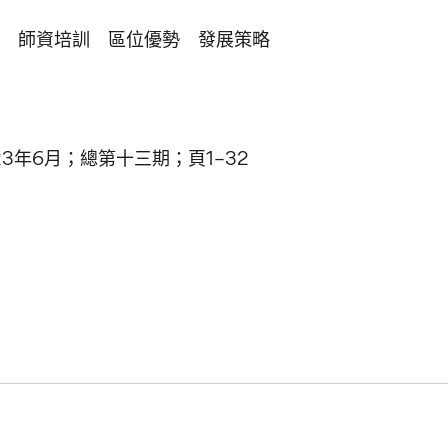
 師資培訓 區位優勢 發展策略
3年6月；總第十三期；頁1–32