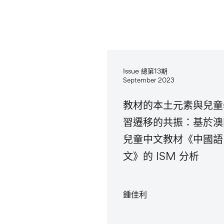
Issue 總第13期
September 2023
教材的本土元素與兒童
習遷移的共振：基於澳
兒童中文教材《中國語
文》的 ISM 分析
鍾佳利