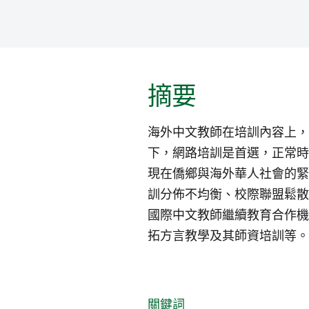
摘要
海外中文教師在培訓內容上，
下，網路培訓是首選，正常時
現在僑鄉與海外華人社會的緊
訓分佈不均衡、校際聯盟鬆散
國際中文教師繼續教育合作機
拓方言教學及其師資培訓等。
關鍵詞