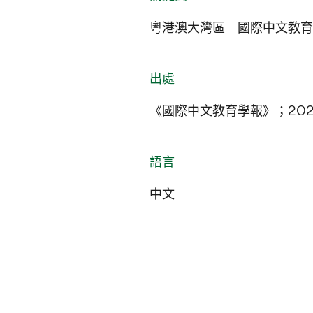
粵港澳大灣區 國際中文教育
出處
《國際中文教育學報》；202
語言
中文