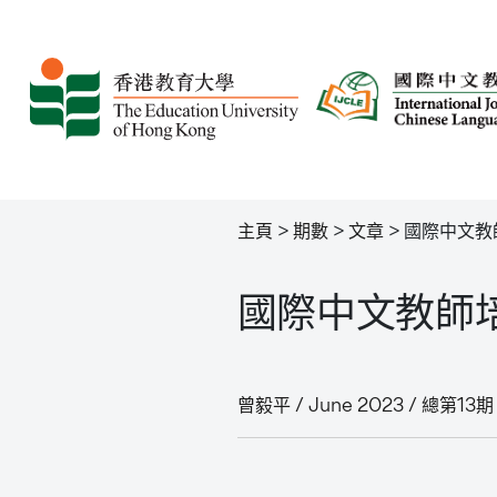
主頁
>
期數
>
文章
>
國際中文教
國際中文教師
曾毅平 / June 2023 / 總第13期 