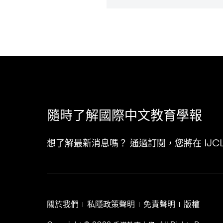
隨時了解國際中文教育學報
想了解最新消息嗎？ 通過訂閱，您將在 IJ
關於我們
私隱政策聲明
免責聲明
版權