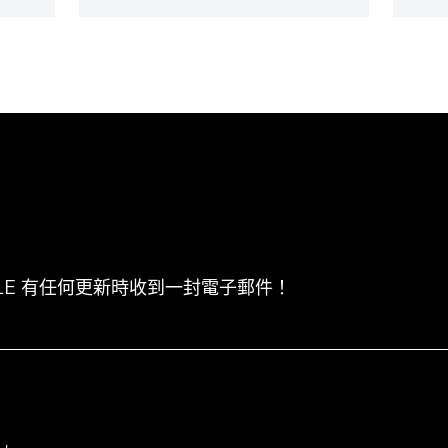
CLE 有任何更新時收到一封電子郵件！