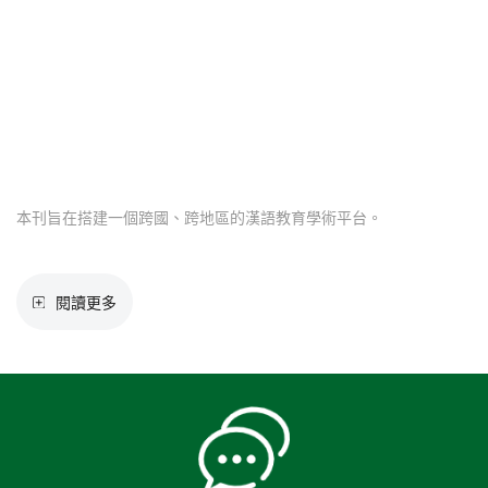
本刊旨在搭建一個跨國、跨地區的漢語教育學術平台。
學報概況
閱讀更多