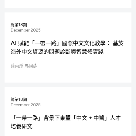
總第18期
December 2025
AI 賦能「一帶一路」國際中文文化教學： 基於
海外中文資源的問題診斷與智慧體實踐
孫雨彤 馬國彥
總第18期
December 2025
「一帶一路」背景下東盟「中文 + 中醫」人才
培養研究