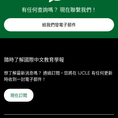
有任何查詢嗎？ 現在聯繫我們！
給我們發電子郵件
隨時了解國際中文教育學報
想了解最新消息嗎？ 通過訂閱，您將在 IJCLE 有任何更新
時收到一封電子郵件！
現在訂閱