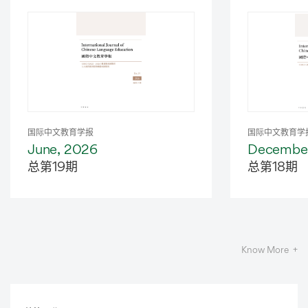
Latest
Journal
国际中文教育学报
国际中文教育学
June, 2026
December
总第19期
总第18期
Know More +