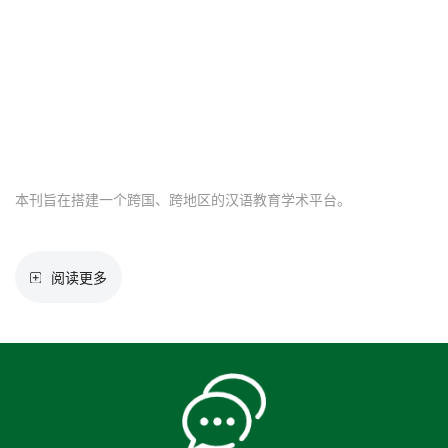
本刊旨在搭建一个跨国、跨地区的汉语教育学术平台。
学报概况
阅读更多