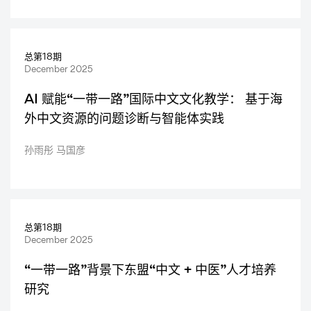
总第18期
December 2025
AI 赋能“一带一路”国际中文文化教学： 基于海
外中文资源的问题诊断与智能体实践
孙雨彤 马国彦
总第18期
December 2025
“一带一路”背景下东盟“中文 + 中医”人才培养
研究