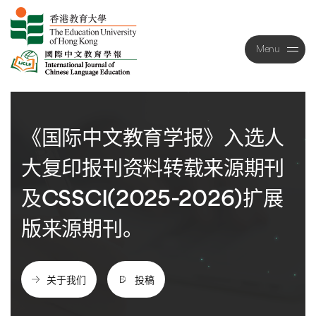
Menu
Close
《国际中文教育学报》入选人
大复印报刊资料转载来源期刊
及CSSCI(2025-2026)扩展
版来源期刊。
关于我们
投稿