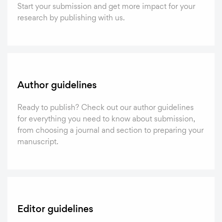
Start your submission and get more impact for your
research by publishing with us.
Author guidelines
Ready to publish? Check out our author guidelines
for everything you need to know about submission,
from choosing a journal and section to preparing your
manuscript.
Editor guidelines