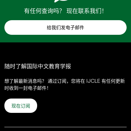
有任何查询吗？ 现在联系我们！
给我们发电子邮件
随时了解国际中文教育学报
想了解最新消息吗？ 通过订阅，您将在 IJCLE 有任何更新
时收到一封电子邮件！
现在订阅