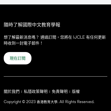
隨時了解國際中文教育學報
想了解最新消息嗎？ 通過訂閱，您將在 IJCLE 有任何更新
時收到一封電子郵件！
現在訂閱
關於我們
私隱政策聲明
免責聲明
版權
Copyright © 2023 香港教育大學. All Rights Reserved.