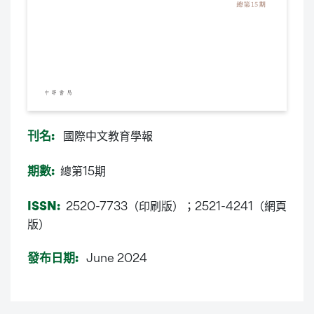
國際中文教育學報
刊名:
總第15期
期數:
2520-7733（印刷版）；2521-4241（網頁
ISSN:
版）
June 2024
發布日期: