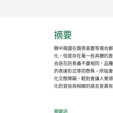
摘要
韓中兩國在婚喪喜慶等場合都
化，但是存在著一些具體的差
合送花的意義不盡相同，品種
的表達形式等的懸殊，所指會
化交際障礙，輕則會讓人覺得
化的習俗與相關的語言差異有
關鍵詞