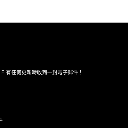
CLE 有任何更新時收到一封電子郵件！
d.