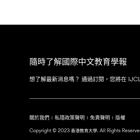
隨時了解國際中文教育學報
想了解最新消息嗎？ 通過訂閱，您將在 IJ
關於我們
私隱政策聲明
免責聲明
版權
Copyright © 2023 香港教育大學. All Rights Reserve