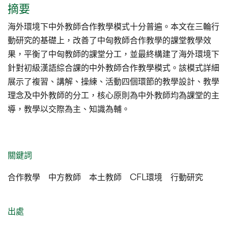
摘要
海外環境下中外教師合作教學模式十分普遍。本文在三輪行
動研究的基礎上，改善了中匈教師合作教學的課堂教學效
果，平衡了中匈教師的課堂分工，並最終構建了海外環境下
針對初級漢語綜合課的中外教師合作教學模式。該模式詳細
展示了複習、講解、操練、活動四個環節的教學設計、教學
理念及中外教師的分工，核心原則為中外教師均為課堂的主
導，教學以交際為主、知識為輔。
關鍵詞
合作教學 中方教師 本土教師 CFL環境 行動研究
出處