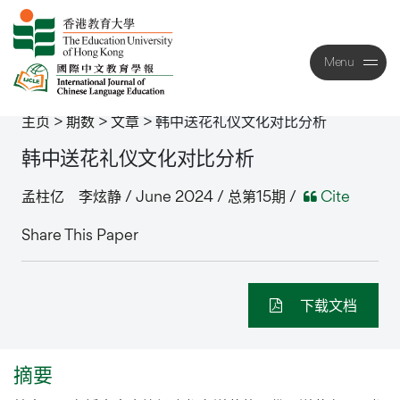
Menu
Close
主页
>
期数
>
文章
>
韩中送花礼仪文化对比分析
韩中送花礼仪文化对比分析
孟柱亿 李炫静 / June 2024 / 总第15期 /
Cite
Share This Paper
下载文档
摘要