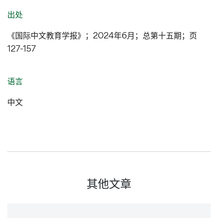
出处
《国际中文教育学报》；2024年6月；总第十五期；页
127-157
语言
中文
其他文章