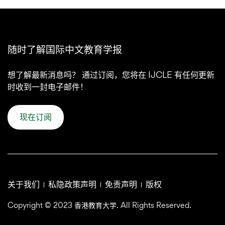
随时了解国际中文教育学报
想了解最新消息吗？ 通过订阅，您将在 IJCLE 有任何更新
时收到一封电子邮件！
现在订阅
关于我们
私隐政策声明
免责声明
版权
Copyright © 2023 香港教育大学. All Rights Reserved.