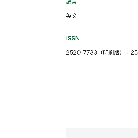
語言
英文
ISSN
2520-7733（印刷版）；25