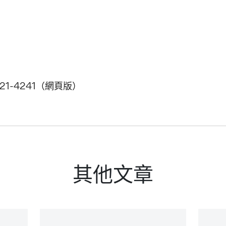
21-4241（網頁版）
其他文章