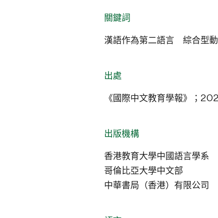
關鍵詞
漢語作為第二語言 綜合型動
出處
《國際中文教育學報》；2021
出版機構
香港教育大學中國語言學系
哥倫比亞大學中文部
中華書局（香港）有限公司