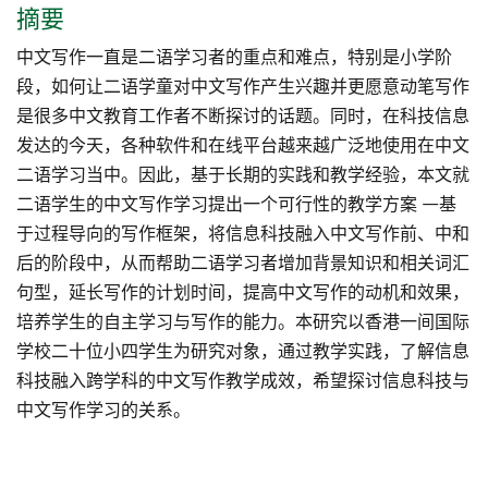
摘要
中文写作一直是二语学习者的重点和难点，特别是小学阶
段，如何让二语学童对中文写作产生兴趣并更愿意动笔写作
是很多中文教育工作者不断探讨的话题。同时，在科技信息
发达的今天，各种软件和在线平台越来越广泛地使用在中文
二语学习当中。因此，基于长期的实践和教学经验，本文就
二语学生的中文写作学习提出一个可行性的教学方案 —基
于过程导向的写作框架，将信息科技融入中文写作前、中和
后的阶段中，从而帮助二语学习者增加背景知识和相关词汇
句型，延长写作的计划时间，提高中文写作的动机和效果，
培养学生的自主学习与写作的能力。本研究以香港一间国际
学校二十位小四学生为研究对象，通过教学实践，了解信息
科技融入跨学科的中文写作教学成效，希望探讨信息科技与
中文写作学习的关系。