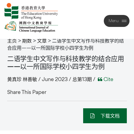
Menu
Close
主页
>
期数
>
文章
>
二语学生中文写作与科技教学的结
合应用——以一所国际学校小四学生为例
二语学生中文写作与科技教学的结合应用
——以一所国际学校小四学生为例
黄真珍 林善敏 / June 2023 / 总第13期 /
Cite
Share This Paper
下载文档