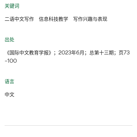
关键词
二语中文写作 信息科技教学 写作兴趣与表现
出处
《国际中文教育学报》；2023年6月；总第十三期；页73
–100
语言
中文