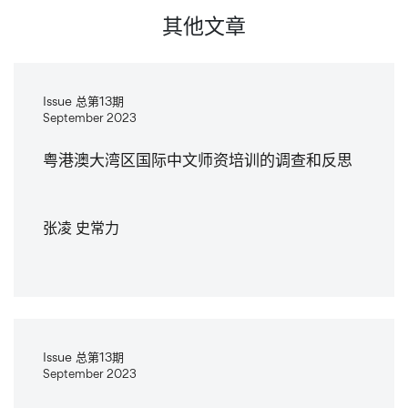
其他文章
Issue 总第13期
September 2023
粤港澳大湾区国际中文师资培训的调查和反思
张凌 史常力
Issue 总第13期
September 2023