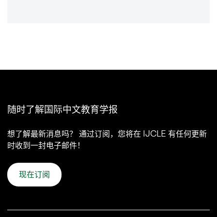
随时了解国际中文教育学报
想了解最新消息吗？ 通过订阅，您将在 IJCLE 有任何更新
时收到一封电子邮件！
现在订阅