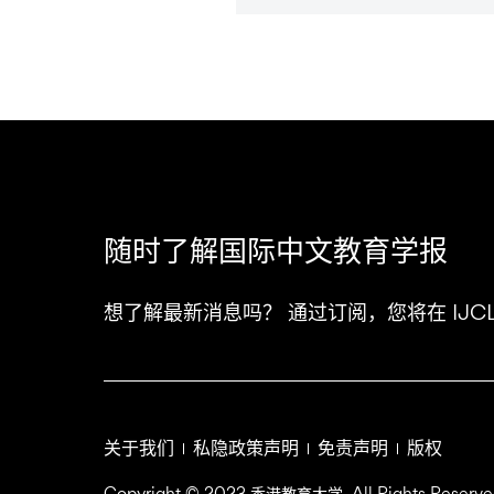
随时了解国际中文教育学报
想了解最新消息吗？ 通过订阅，您将在 IJ
关于我们
私隐政策声明
免责声明
版权
Copyright © 2023 香港教育大学. All Rights Reserve