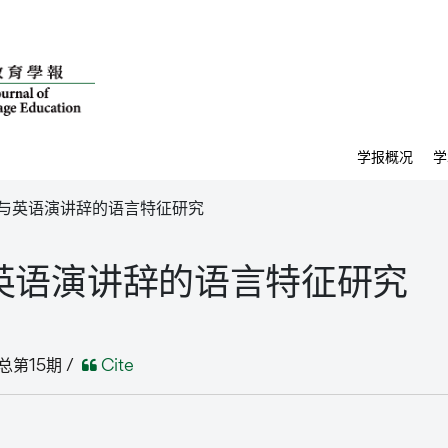
学报概况
学
与英语演讲辞的语言特征研究
英语演讲辞的语言特征研究
总第15期 /
Cite