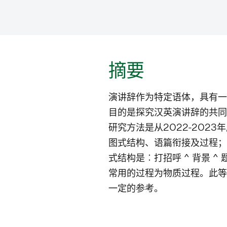
摘要
演讲辞作为特定语体，具有一
目的是探究汉英演讲辞的共同
研究方法是从2022-202
图式结构、语篇衔接及过程；
式结构是︰打招呼 ^ 背景 ^ 题
常用的过程为物质过程。此等
一定的参考。