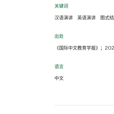
关键词
汉语演讲 英语演讲 图式结
出处
《国际中文教育学报》；2024
语言
中文