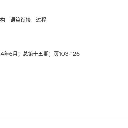
构 语篇衔接 过程
年6月；总第十五期；页103-126