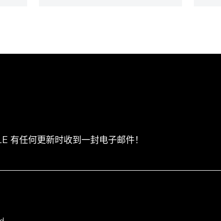
CLE 有任何更新时收到一封电子邮件！
d.