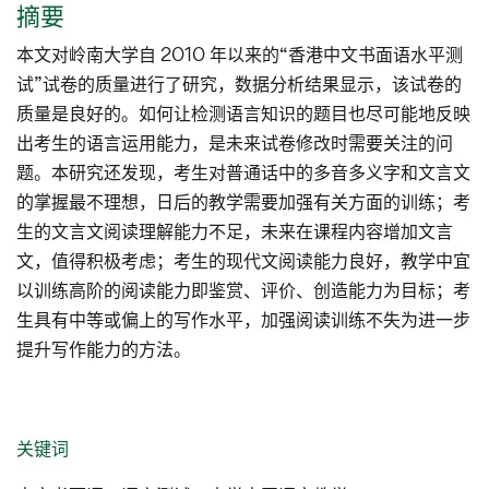
摘要
本文对岭南大学自 2010 年以来的“香港中文书面语水平测
试”试卷的质量进行了研究，数据分析结果显示，该试卷的
质量是良好的。如何让检测语言知识的题目也尽可能地反映
出考生的语言运用能力，是未来试卷修改时需要关注的问
题。本研究还发现，考生对普通话中的多音多义字和文言文
的掌握最不理想，日后的教学需要加强有关方面的训练；考
生的文言文阅读理解能力不足，未来在课程内容增加文言
文，值得积极考虑；考生的现代文阅读能力良好，教学中宜
以训练高阶的阅读能力即鉴赏、评价、创造能力为目标；考
生具有中等或偏上的写作水平，加强阅读训练不失为进一步
提升写作能力的方法。
关键词