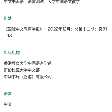
中文书面语 语言测试 大学中国语文教学
出处
《国际中文教育学报》；2022年12月；总第十二期；页81
- 98
出版机构
香港教育大学中国语言学系
哥伦比亚大学中文部
中华书局（香港）有限公司
语言
中文