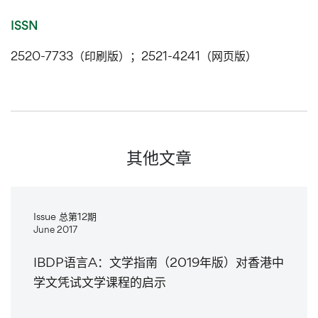
ISSN
2520-7733（印刷版）；2521-4241（网页版）
其他文章
Issue 总第12期
June 2017
IBDP语言A：文学指南（2019年版）对香港中
学文凭试文学课程的启示