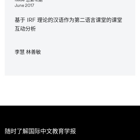
June 2017
基于 IRF 理论的汉语作为第二语言课堂的课堂
互动分析
李慧 林善敏
随时了解国际中文教育学报