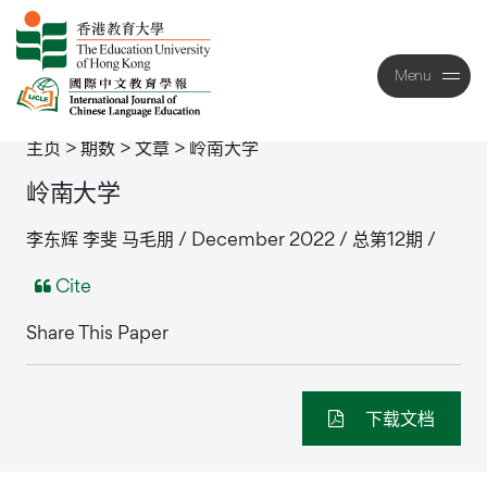
Menu
Close
主页
>
期数
>
文章
>
岭南大学
岭南大学
李东辉 李斐 马毛朋 / December 2022 / 总第12期 /
Cite
Share This Paper
下载文档