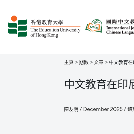
主頁
>
期數
>
文章
>
中文教育在
中文教育在印
陳友明 / December 2025 / 總