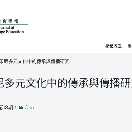
學報概況
學
印尼多元文化中的傳承與傳播研究
尼多元文化中的傳承與傳播研
第18期 /
Cite