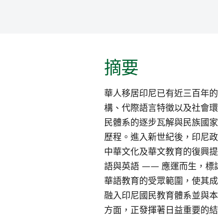
摘要
華人移居印尼已有近三百年的
構、代際語言特徵以及社會環
民體系的逐步瓦解與民族國家
歷程。進入新世紀後，印尼政
中華文化及華文教育的復興提
語與英語 —— 應運而生，
華語教育的受眾範圍，使其成
融入印尼國民教育體系並與本
方面，正發揮著日益重要的結