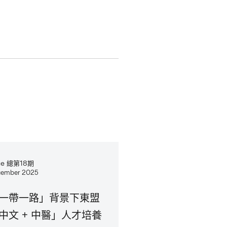
sue 總第18期
ember 2025
一帶一路」背景下東盟
中文 + 中醫」人才培養