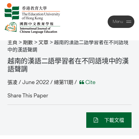
Menu
Close
主頁
>
期數
>
文章
>
越南的漢語二語學習者在不同語境
中的漢語聲調
越南的漢語二語學習者在不同語境中的漢
語聲調
張凌 / June 2022 / 總第11期 /
Cite
Share This Paper
下載文檔